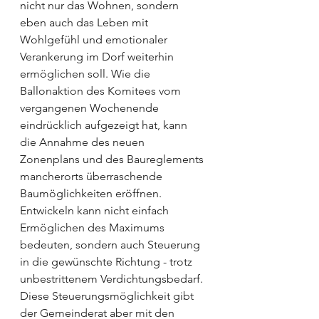
nicht nur das Wohnen, sondern 
eben auch das Leben mit 
Wohlgefühl und emotionaler 
Verankerung im Dorf weiterhin 
ermöglichen soll. Wie die 
Ballonaktion des Komitees vom 
vergangenen Wochenende 
eindrücklich aufgezeigt hat, kann 
die Annahme des neuen 
Zonenplans und des Baureglements 
mancherorts überraschende 
Baumöglichkeiten eröffnen. 
Entwickeln kann nicht einfach 
Ermöglichen des Maximums 
bedeuten, sondern auch Steuerung 
in die gewünschte Richtung - trotz 
unbestrittenem Verdichtungsbedarf. 
Diese Steuerungsmöglichkeit gibt 
der Gemeinderat aber mit den 