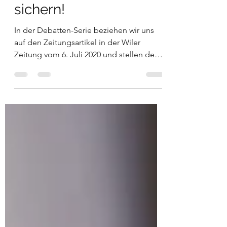
Bahnhofpärkli rechtlich
sichern!
In der Debatten-Serie beziehen wir uns
auf den Zeitungsartikel in der Wiler
Zeitung vom 6. Juli 2020 und stellen den
Aussagen der...