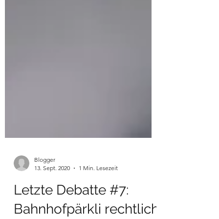
Blogger
13. Sept. 2020
1 Min. Lesezeit
Letzte Debatte #7: