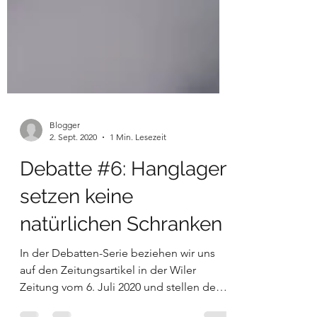
Blogger
2. Sept. 2020
1 Min. Lesezeit
Debatte #6: Hanglagen
setzen keine
natürlichen Schranken
In der Debatten-Serie beziehen wir uns